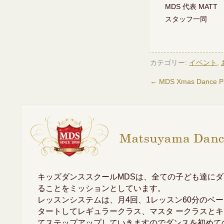
MDS 代表 MATT
スタッフ一同
カテゴリー:
イベント
,
←
MDS Xmas Dance 
キッズダンススクールMDSは、全ての子ども達に
ることをミッションとしています。
レッスンシステムは、月4回、1レッスン60分のベ
タートしてレギュラークラス、マスタ ークラスと
てステップアップしていきますのでダンスを初めて