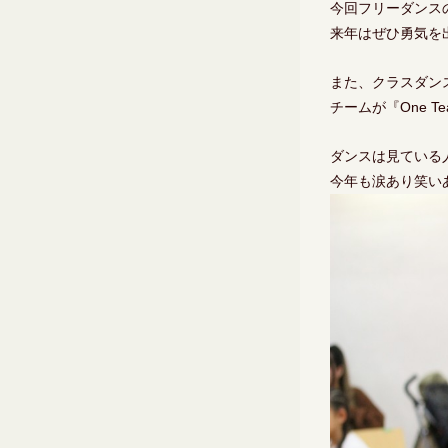
今回フリーダンス
来年はぜひ勇気を
また、クラスダン
チームが『One 
ダンスは見ている
今年も涙あり笑い