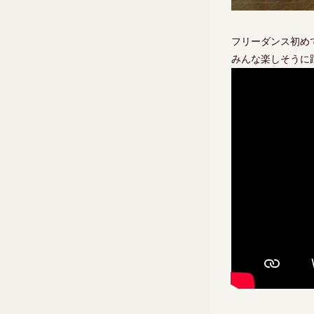
フリーダンス初め
みんな楽しそうに