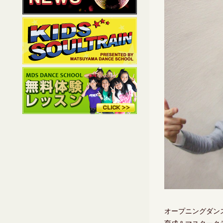
オープニングダンス