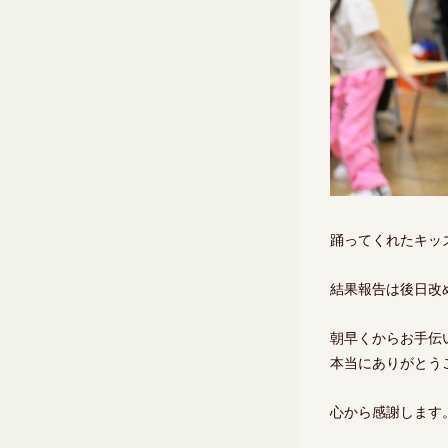
踊ってくれたキッ
結果報告は後日改
朝早くからお手伝
本当にありがとう
心から感謝します