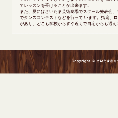
てレッスンを受けることが出来ます。
また、夏にはさいたま芸術劇場でスクール発表会、
でダンスコンテストなどを行って います。指扇、ロ
があり、どこも学校からすぐ近くで自宅からも通え