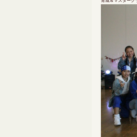
育成＆マスターク