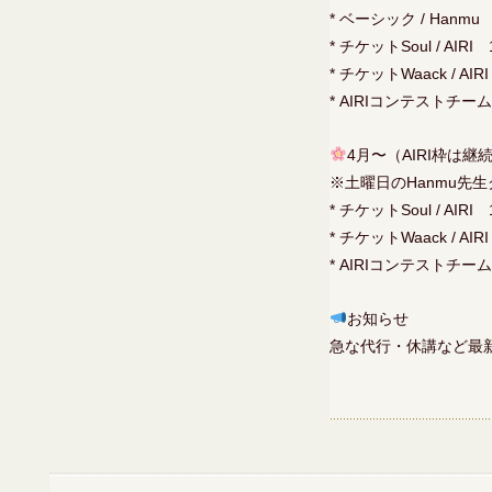
* ベーシック / Hanmu 
* チケットSoul / AIRI 
* チケットWaack / AIRI
* AIRIコンテストチーム練
4月〜（AIRI枠は継
※土曜日のHanmu先
* チケットSoul / AIRI 
* チケットWaack / AIRI
* AIRIコンテストチーム練
お知らせ
急な代行・休講など最新