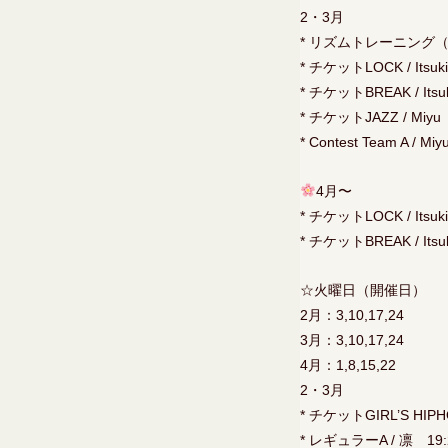
2・3月
* リズムトレーニング（hip
* チケットLOCK / Itsuk
* チケットBREAK / Itsu
* チケットJAZZ / Miyu
* Contest Team A / M
4月〜
* チケットLOCK / Itsuk
* チケットBREAK / Itsu
☆火曜日（開催日）
2月：3,10,17,24
3月：3,10,17,24
4月：1,8,15,22
2・3月
* チケットGIRL’S HIP
* レギュラーA / 凛 19: