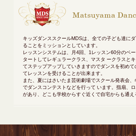
キッズダンススクールMDSは、全ての子ども達に
ることをミッションとしています。
レッスンシステムは、月4回、1レッスン60分のベ
タートしてレギュラークラス、マスタ ークラスと
てステップアップしていきますのでダンスを初めて
てレッスンを受けることが出来ます。
また、夏にはさいたま芸術劇場でスクール発表会、
でダンスコンテストなどを行って います。指扇、ロ
があり、どこも学校からすぐ近くで自宅からも通え