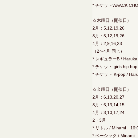
* チケットWAACK CHORE
☆木曜日（開催日）
2月：5,12,19,26
3月：5,12,19,26
4月：2,9,16,23
（2〜4月 同じ）
* レギュラーB / Haruka
* チケット girls hip ho
* チケット K-pop / Har
☆金曜日（開催日）
2月：6,13,20,27
3月：6,13,14,15
4月：3,10,17,24
2・3月
* リトル / Minami 16:
* ベーシック / Minami 