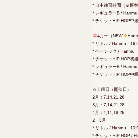
* 自主練習時間（※振替
* レギュラーB / Hanmu
* チケットHIP HOP中級 
4月〜（NEW
Han
* リトル / Hanmu 16:
* ベーシック / Hanmu 
* チケットHIP HOP初級 
* レギュラーB / Hanmu
* チケットHIP HOP中級 
☆土曜日（開催日）
2月：7,14,21,28
3月：7,14,21,28
4月：4,11,18,25
2・3月
* リトル / Hanmu 10:
* チケットHIP HOP / H