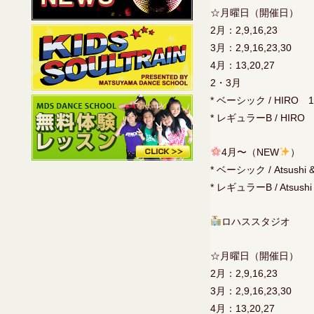
☆月曜日（開催日）
2月：2,9,16,23
3月：2,9,16,23,30
4月：13,20,27
2・3月
* ベーシック / HIRO 18
* レギュラーB / HIRO 1
4月〜（NEW
）
* ベーシック / Atsushi 
* レギュラーB / Atsushi
ロハススタジオ
☆月曜日（開催日）
2月：2,9,16,23
3月：2,9,16,23,30
4月：13,20,27