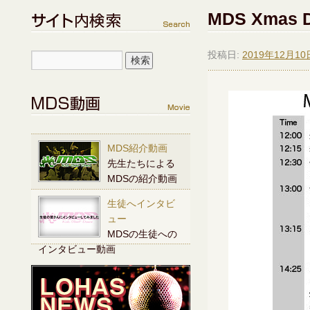
MDS Xmas 
投稿日:
2019年12月10
MDS紹介動画
先生たちによる
MDSの紹介動画
生徒へインタビ
ュー
MDSの生徒への
インタビュー動画