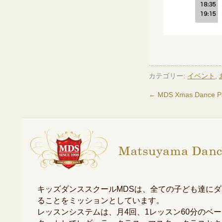
カテゴリー:
イベント
,
←
MDS Xmas Dance Pa
キッズダンススクールMDSは、全ての子ども達に
ることをミッションとしています。
レッスンシステムは、月4回、1レッスン60分のベ