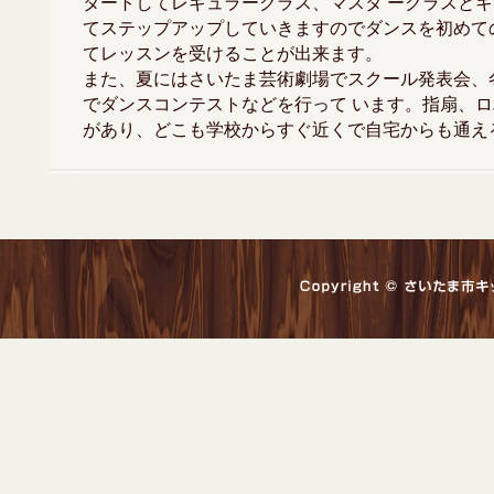
タートしてレギュラークラス、マスタ ークラスと
てステップアップしていきますのでダンスを初めて
てレッスンを受けることが出来ます。
また、夏にはさいたま芸術劇場でスクール発表会、
でダンスコンテストなどを行って います。指扇、ロ
があり、どこも学校からすぐ近くで自宅からも通え